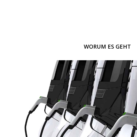
WORUM ES GEHT