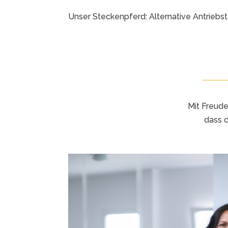
Unser Steckenpferd: Alternative Antriebs
Mit Freude
dass 