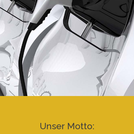
Unser Motto: