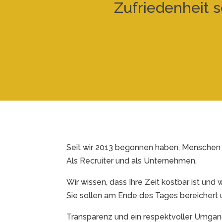
Zufriedenheit 
Seit wir 2013 begonnen haben, Menschen i
Als Recruiter und als Unternehmen.
Wir wissen, dass Ihre Zeit kostbar ist und w
Sie sollen am Ende des Tages bereichert u
Transparenz und ein respektvoller Umgang 