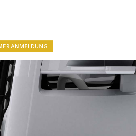
MER ANMELDUNG